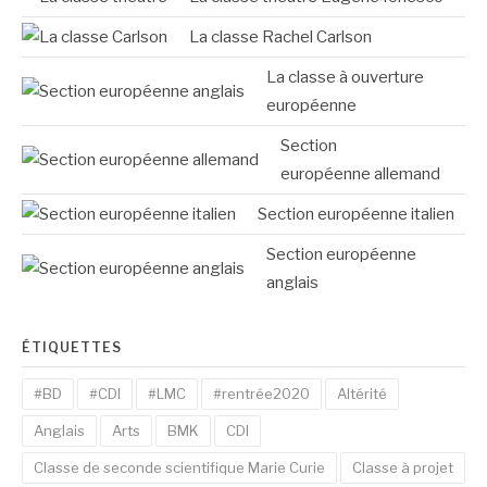
La classe Rachel Carlson
La classe à ouverture
européenne
Section
européenne allemand
Section européenne italien
Section européenne
anglais
ÉTIQUETTES
#BD
#CDI
#LMC
#rentrée2020
Altérité
Anglais
Arts
BMK
CDI
Classe de seconde scientifique Marie Curie
Classe à projet