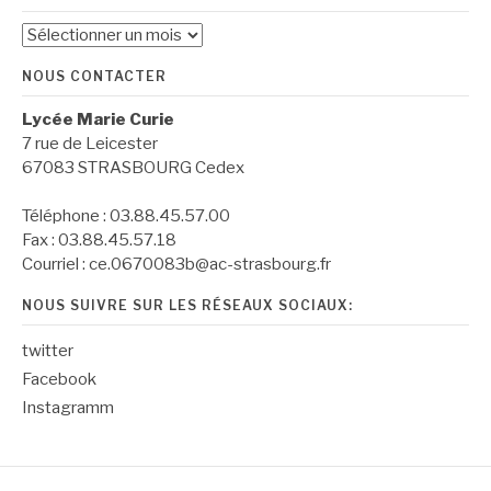
Archives
NOUS CONTACTER
Lycée Marie Curie
7 rue de Leicester
67083 STRASBOURG Cedex
Téléphone : 03.88.45.57.00
Fax : 03.88.45.57.18
Courriel : ce.0670083b@ac-strasbourg.fr
NOUS SUIVRE SUR LES RÉSEAUX SOCIAUX:
twitter
Facebook
Instagramm