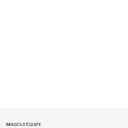
IMAGES D’ÉQUIPE