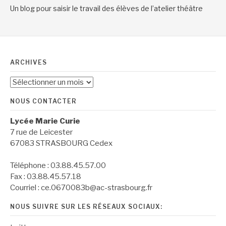
Un blog pour saisir le travail des élèves de l’atelier théâtre
ARCHIVES
Archives
NOUS CONTACTER
Lycée Marie Curie
7 rue de Leicester
67083 STRASBOURG Cedex
Téléphone : 03.88.45.57.00
Fax : 03.88.45.57.18
Courriel : ce.0670083b@ac-strasbourg.fr
NOUS SUIVRE SUR LES RÉSEAUX SOCIAUX: