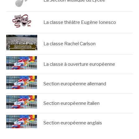
La classe théâtre Eugène Ionesco
La classe Rachel Carlson
La classe à ouverture européenne
Section européenne allemand
Section européenne italien
Section européenne anglais