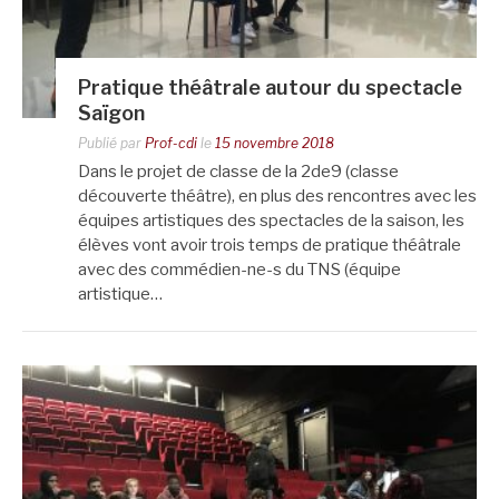
Pratique théâtrale autour du spectacle
Saïgon
Publié par
Prof-cdi
le
15 novembre 2018
Dans le projet de classe de la 2de9 (classe
découverte théâtre), en plus des rencontres avec les
équipes artistiques des spectacles de la saison, les
élèves vont avoir trois temps de pratique théâtrale
avec des commédien-ne-s du TNS (équipe
artistique…