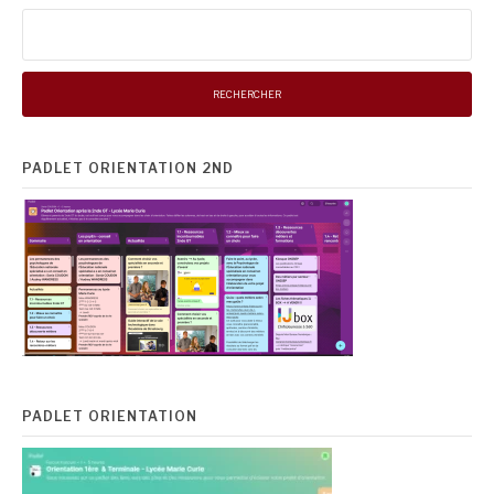
Rechercher :
PADLET ORIENTATION 2ND
PADLET ORIENTATION