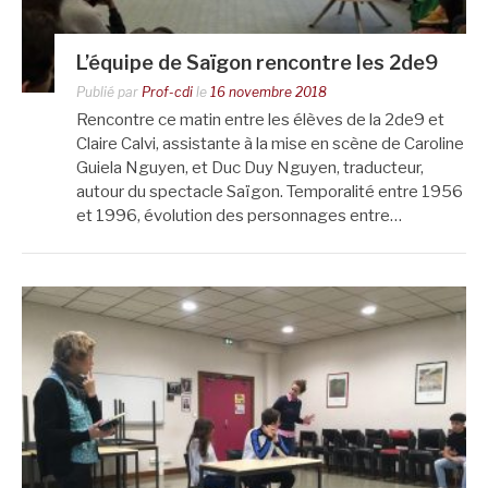
L’équipe de Saïgon rencontre les 2de9
Publié par
Prof-cdi
le
16 novembre 2018
Rencontre ce matin entre les élèves de la 2de9 et
Claire Calvi, assistante à la mise en scène de Caroline
Guiela Nguyen, et Duc Duy Nguyen, traducteur,
autour du spectacle Saïgon. Temporalité entre 1956
et 1996, évolution des personnages entre…