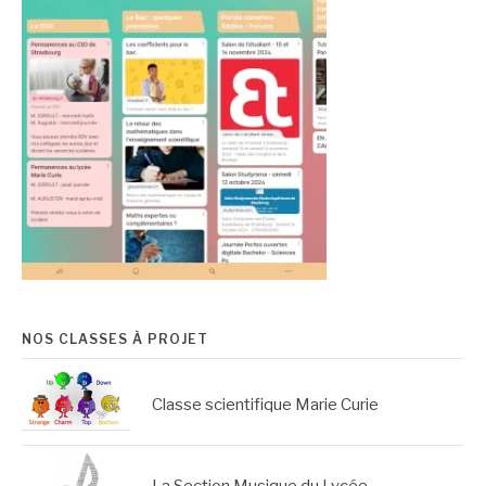
NOS CLASSES À PROJET
Classe scientifique Marie Curie
La Section Musique du Lycée