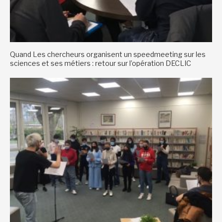
Quand Les chercheurs organisent un speedmeeting sur les
sciences et ses métiers : retour sur l’opération DECLIC