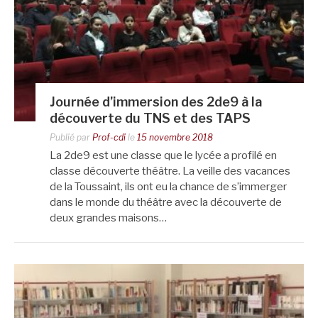
Journée d’immersion des 2de9 à la
découverte du TNS et des TAPS
Publié par
Prof-cdi
le
15 novembre 2018
La 2de9 est une classe que le lycée a profilé en
classe découverte théâtre. La veille des vacances
de la Toussaint, ils ont eu la chance de s’immerger
dans le monde du théâtre avec la découverte de
deux grandes maisons…