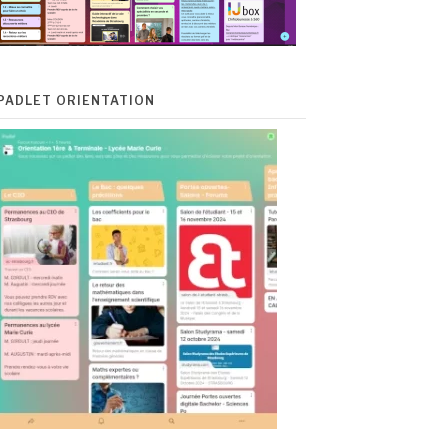
PADLET ORIENTATION