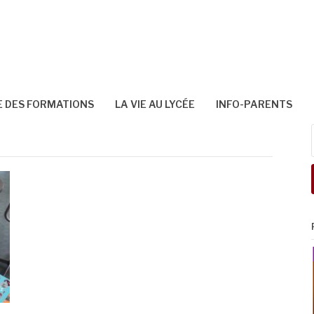
 DES FORMATIONS
LA VIE AU LYCÉE
INFO-PARENTS