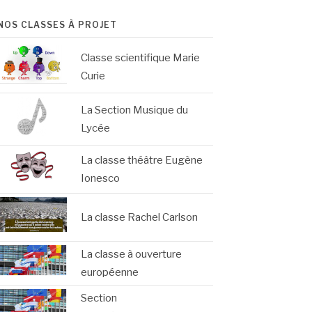
NOS CLASSES À PROJET
Classe scientifique Marie
Curie
La Section Musique du
Lycée
La classe théâtre Eugène
Ionesco
La classe Rachel Carlson
La classe à ouverture
européenne
Section