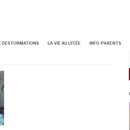
 DES FORMATIONS
LA VIE AU LYCÉE
INFO-PARENTS