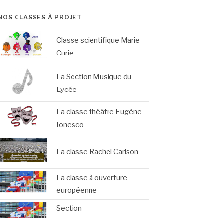
NOS CLASSES À PROJET
Classe scientifique Marie
Curie
La Section Musique du
Lycée
La classe théâtre Eugène
Ionesco
La classe Rachel Carlson
La classe à ouverture
européenne
Section