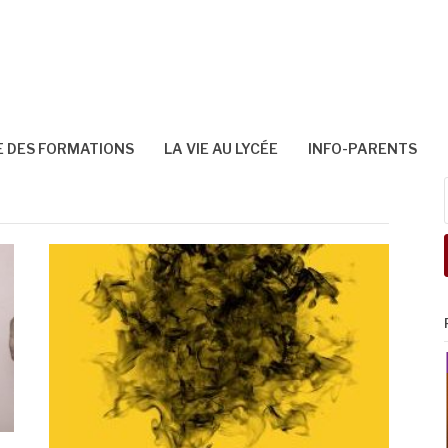
 DES FORMATIONS
LA VIE AU LYCÉE
INFO-PARENTS