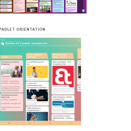
PADLET ORIENTATION