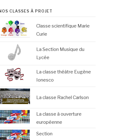
NOS CLASSES À PROJET
Classe scientifique Marie
Curie
La Section Musique du
Lycée
La classe théâtre Eugène
Ionesco
La classe Rachel Carlson
La classe à ouverture
européenne
Section