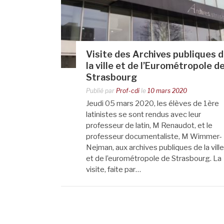
Visite des Archives publiques 
la ville et de l’Eurométropole d
Strasbourg
Publié par
Prof-cdi
le
10 mars 2020
Jeudi 05 mars 2020, les élèves de 1ère
latinistes se sont rendus avec leur
professeur de latin, M Renaudot, et le
professeur documentaliste, M Wimmer-
Nejman, aux archives publiques de la ville
et de l’eurométropole de Strasbourg. La
visite, faite par…