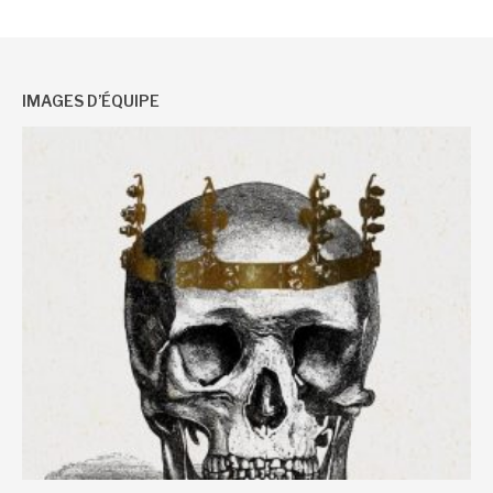
IMAGES D’ÉQUIPE