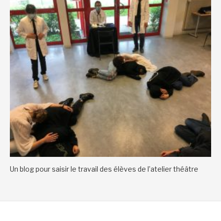
Un blog pour saisir le travail des élèves de l’atelier théâtre