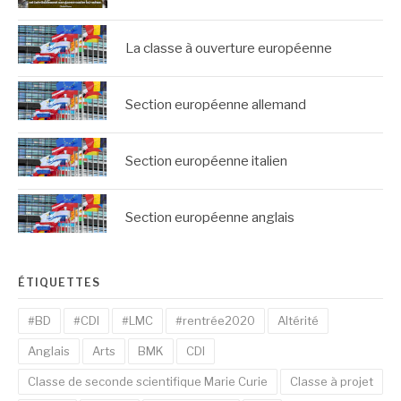
La classe à ouverture européenne
Section européenne allemand
Section européenne italien
Section européenne anglais
ÉTIQUETTES
#BD
#CDI
#LMC
#rentrée2020
Altérité
Anglais
Arts
BMK
CDI
Classe de seconde scientifique Marie Curie
Classe à projet