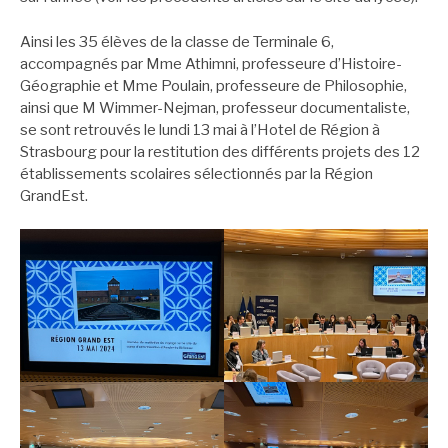
Ainsi les 35 élèves de la classe de Terminale 6,
accompagnés par Mme Athimni, professeure d’Histoire-
Géographie et Mme Poulain, professeure de Philosophie,
ainsi que M Wimmer-Nejman, professeur documentaliste,
se sont retrouvés le lundi 13 mai à l’Hotel de Région à
Strasbourg pour la restitution des différents projets des 12
établissements scolaires sélectionnés par la Région
GrandEst.