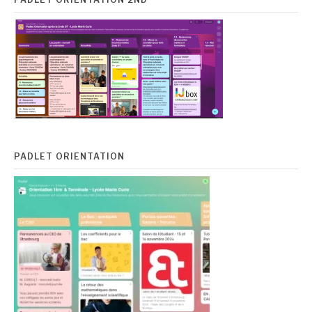
PADLET ORIENTATION