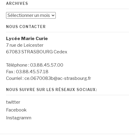
ARCHIVES
Archives
NOUS CONTACTER
Lycée Marie Curie
7 rue de Leicester
67083 STRASBOURG Cedex
Téléphone : 03.88.45.57.00
Fax : 03.88.45.57.18
Courriel : ce.0670083b@ac-strasbourg.fr
NOUS SUIVRE SUR LES RÉSEAUX SOCIAUX:
twitter
Facebook
Instagramm