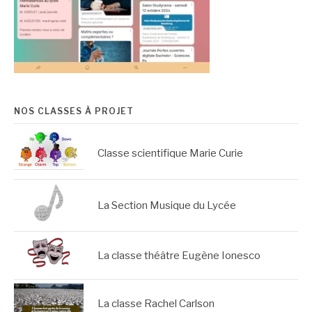
NOS CLASSES À PROJET
Classe scientifique Marie Curie
La Section Musique du Lycée
La classe théâtre Eugène Ionesco
La classe Rachel Carlson