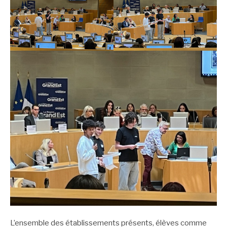
L’ensemble des établissements présents, élèves comme