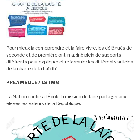
Pour mieux la compprendre et la faire vivre, les délégués de
seconde et de première ont imaginé plein de supports
diféfrents pour expliquer et reformuler les différents articles
de la charte de la Laïcité.
PREAMBULE / 1STMG
La Nation confie à l’École la mission de faire partager aux
élèves les valeurs de la République.