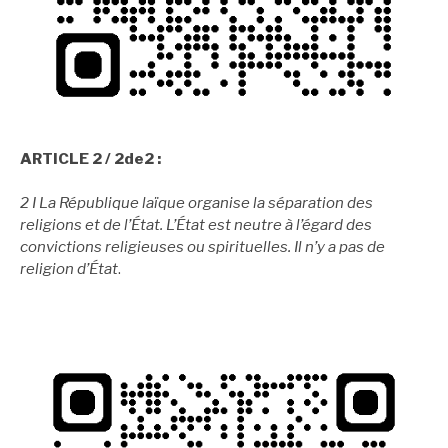
ARTICLE 2 / 2de2 :
2 I La République laïque organise la séparation des
religions et de l’État. L’État est neutre à l’égard des
convictions religieuses ou spirituelles. Il n’y a pas de
religion d’État
.