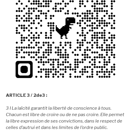
ARTICLE 3 / 2de3 :
3 I La laïcité garantit la liberté de conscience à tous.
Chacun est libre de croire ou de ne pas croire. Elle permet
la libre expression de ses convictions, dans le respect de
celles d’autrui et dans les limites de l’ordre public.