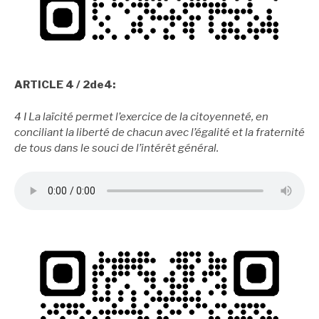
ARTICLE 4 / 2de4:
4 I La laïcité permet l’exercice de la citoyenneté, en
conciliant la liberté de chacun avec l’égalité et la fraternité
de tous dans le souci de l’intérêt général.