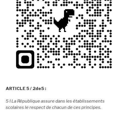
ARTICLE 5 / 2de5 :
5 I La République assure dans les établissements
scolaires le respect de chacun de ces principes.