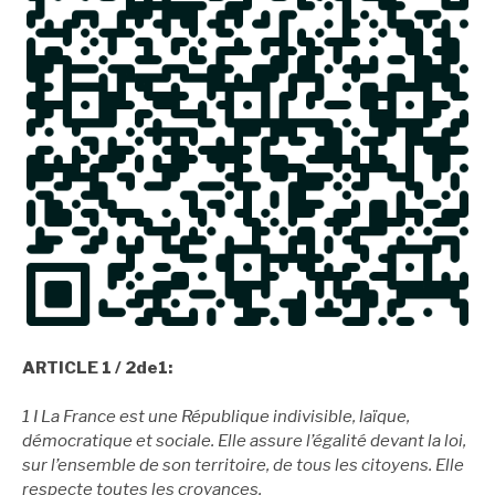
ARTICLE 1 / 2de1:
1 I La France est une République indivisible, laïque,
démocratique et sociale. Elle assure l’égalité devant la loi,
sur l’ensemble de son territoire, de tous les citoyens. Elle
respecte toutes les croyances.