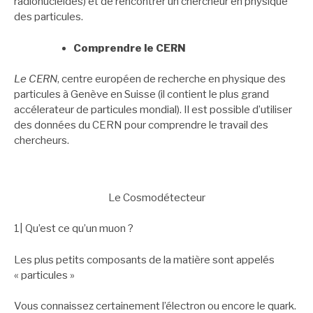
radionucléides) et de rencontrer un chercheur en physique
des particules.
Comprendre le CERN
Le CERN
, centre européen de recherche en physique des
particules à Genève en Suisse (il contient le plus grand
accélerateur de particules mondial). Il est possible d’utiliser
des données du CERN pour comprendre le travail des
chercheurs.
Le Cosmodétecteur
1| Qu’est ce qu’un muon ?
Les plus petits composants de la matière sont appelés
« particules »
Vous connaissez certainement l’électron ou encore le quark.