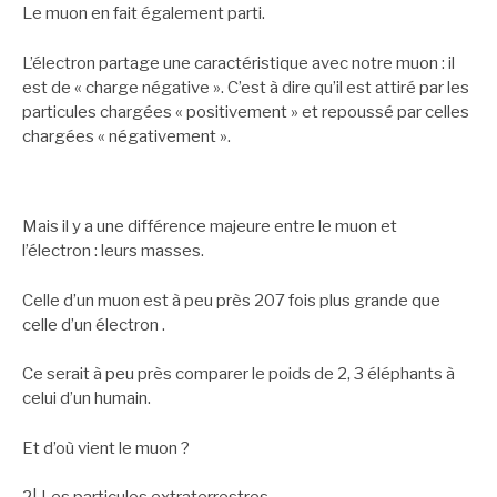
Le muon en fait également parti.
L’électron partage une caractéristique avec notre muon : il
est de « charge négative ». C’est à dire qu’il est attiré par les
particules chargées « positivement » et repoussé par celles
chargées « négativement ».
Mais il y a une différence majeure entre le muon et
l’électron : leurs masses.
Celle d’un muon est à peu près 207 fois plus grande que
celle d’un électron .
Ce serait à peu près comparer le poids de 2, 3 éléphants à
celui d’un humain.
Et d’où vient le muon ?