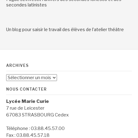
secondes latinistes
Un blog pour saisir le travail des élèves de l’atelier théâtre
ARCHIVES
Archives
NOUS CONTACTER
Lycée Marie Curie
7 rue de Leicester
67083 STRASBOURG Cedex
Téléphone : 03.88.45.57.00
Fax : 03.88.45.57.18