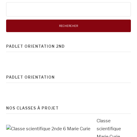
Rechercher :
PADLET ORIENTATION 2ND
PADLET ORIENTATION
NOS CLASSES À PROJET
Classe
scientifique
Marie Curie