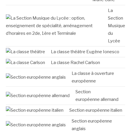
La
Section
Musique
du
Lycée
La classe théâtre Eugène Ionesco
La classe Rachel Carlson
La classe à ouverture
européenne
Section
européenne allemand
Section européenne italien
Section européenne
anglais