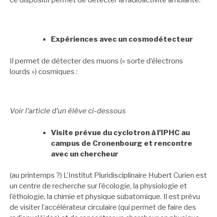
Expériences avec un cosmodétecteur
Il permet de détecter des muons (« sorte d’électrons
lourds ») cosmiques :
Voir l’article d’un élève ci-dessous
Visite prévue du cyclotron à l’IPHC au
campus de Cronenbourg et rencontre
avec un chercheur
(au printemps ?) L’Institut Pluridisciplinaire Hubert Curien est
un centre de recherche sur l’écologie, la physiologie et
l’éthologie, la chimie et physique subatomique. Il est prévu
de visiter l’accélérateur circulaire (qui permet de faire des