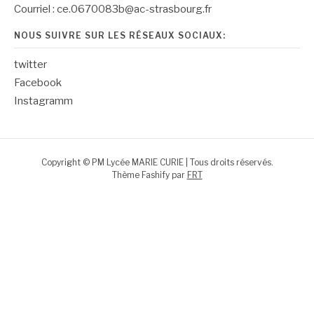
Courriel : ce.0670083b@ac-strasbourg.fr
NOUS SUIVRE SUR LES RÉSEAUX SOCIAUX:
twitter
Facebook
Instagramm
Copyright © PM Lycée MARIE CURIE | Tous droits réservés.
Thème Fashify par
FRT