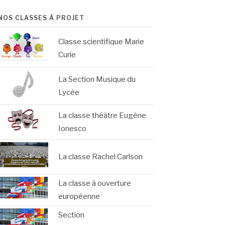
NOS CLASSES À PROJET
Classe scientifique Marie
Curie
La Section Musique du
Lycée
La classe théâtre Eugène
Ionesco
La classe Rachel Carlson
La classe à ouverture
européenne
Section