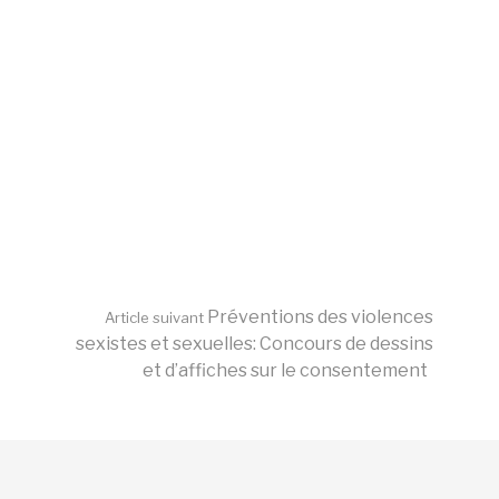
Préventions des violences
Article suivant
sexistes et sexuelles: Concours de dessins
et d’affiches sur le consentement