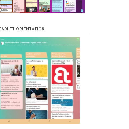
PADLET ORIENTATION