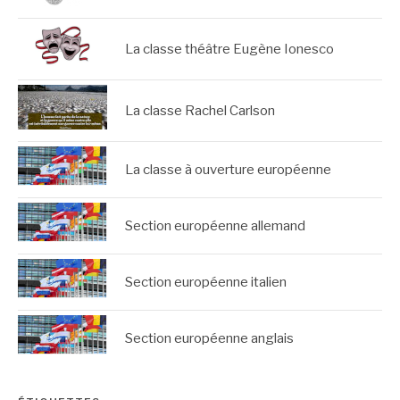
La classe théâtre Eugène Ionesco
La classe Rachel Carlson
La classe à ouverture européenne
Section européenne allemand
Section européenne italien
Section européenne anglais