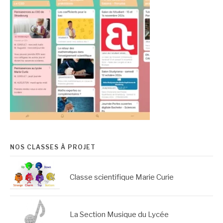
NOS CLASSES À PROJET
Classe scientifique Marie Curie
La Section Musique du Lycée