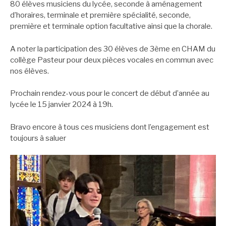
80 élèves musiciens du lycée, seconde à aménagement
d’horaires, terminale et première spécialité, seconde,
première et terminale option facultative ainsi que la chorale.
A noter la participation des 30 élèves de 3ème en CHAM du
collège Pasteur pour deux pièces vocales en commun avec
nos élèves.
Prochain rendez-vous pour le concert de début d’année au
lycée le 15 janvier 2024 à 19h.
Bravo encore à tous ces musiciens dont l’engagement est
toujours à saluer