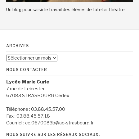
Un blog pour saisir le travail des élèves de l’atelier théâtre
ARCHIVES
Archives
NOUS CONTACTER
Lycée Marie Curie
7 rue de Leicester
67083 STRASBOURG Cedex
Téléphone : 03.88.45.57.00
Fax : 03.88.45.57.18
Courriel : ce.0670083b@ac-strasbourg.fr
NOUS SUIVRE SUR LES RÉSEAUX SOCIAUX: