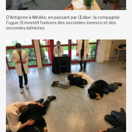
D’Antigone à Médée, en passant par Œdipe : la compagnie
Fugue 31 investit l’univers des secondes Ionesco et des
secondes latinistes