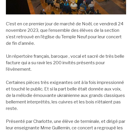
C’est en ce premier jour de marché de Noël, ce vendredi 24
novembre 2023, que l’ensemble des élèves de la section
s’est retrouvé en l’église du Temple Neuf pour leur concert
de fin d’année.
Un répertoire français, baroque , vocal et sacré de très belle
facture qui a su ravir les 200 invités présents pour
l’évènement.
Certaines pièces très exigeantes ont à la fois impressionné
et touché le public. Et si la part belle était donnée aux voix,
de la mélodie émouvante ukrainienne aux grands classiques
bellement interprétés, les cuivres et les bois n’étaient pas
reste.
Présenté par Charlotte, une élève de terminale, et dirigé par
leur enseignante Mme Guillemin, ce concert a regroupé les