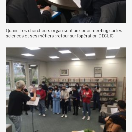
Quand Les chercheurs organisent un speedmeeting sur les
sciences et ses métiers : retour sur l’opération DECLIC