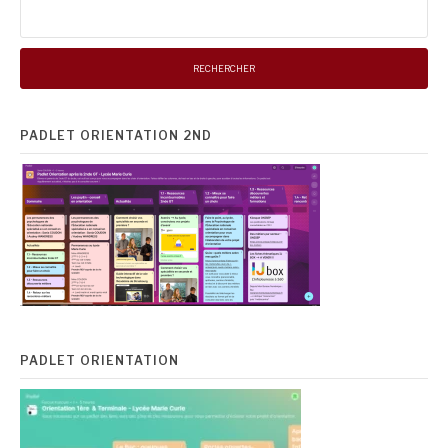
Rechercher :
PADLET ORIENTATION 2ND
PADLET ORIENTATION