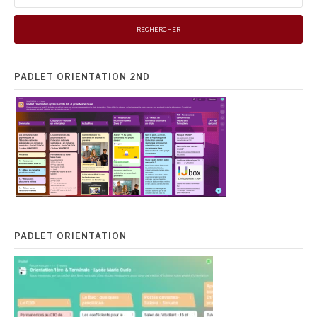
PADLET ORIENTATION 2ND
PADLET ORIENTATION