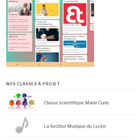
NOS CLASSES À PROJET
Classe scientifique Marie Curie
La Section Musique du Lycée