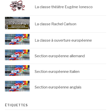
La classe théâtre Eugène Ionesco
La classe Rachel Carlson
La classe à ouverture européenne
Section européenne allemand
Section européenne italien
Section européenne anglais
ÉTIQUETTES