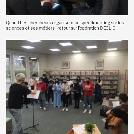
Quand Les chercheurs organisent un speedmeeting sur les
sciences et ses métiers : retour sur l’opération DECLIC