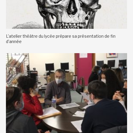
L’atelier théâtre du lycée prépare sa présentation de fin
d’année