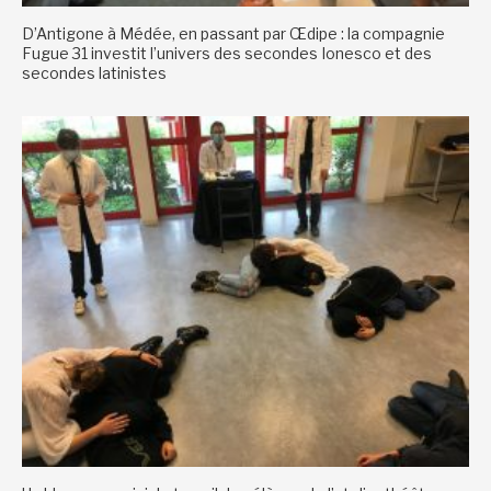
D’Antigone à Médée, en passant par Œdipe : la compagnie
Fugue 31 investit l’univers des secondes Ionesco et des
secondes latinistes