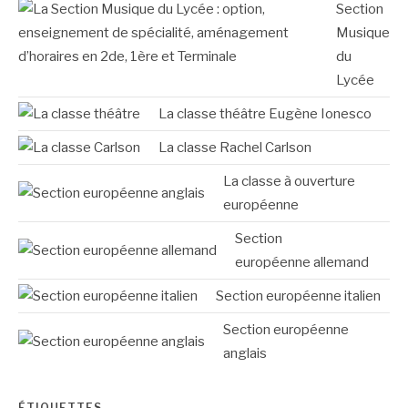
Section
Musique
du
Lycée
La classe théâtre Eugène Ionesco
La classe Rachel Carlson
La classe à ouverture
européenne
Section
européenne allemand
Section européenne italien
Section européenne
anglais
ÉTIQUETTES