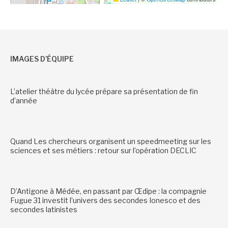
IMAGES D’ÉQUIPE
L’atelier théâtre du lycée prépare sa présentation de fin
d’année
Quand Les chercheurs organisent un speedmeeting sur les
sciences et ses métiers : retour sur l’opération DECLIC
D’Antigone à Médée, en passant par Œdipe : la compagnie
Fugue 31 investit l’univers des secondes Ionesco et des
secondes latinistes