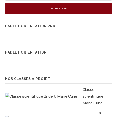
PADLET ORIENTATION 2ND
PADLET ORIENTATION
NOS CLASSES À PROJET
Classe
scientifique
Marie Curie
La