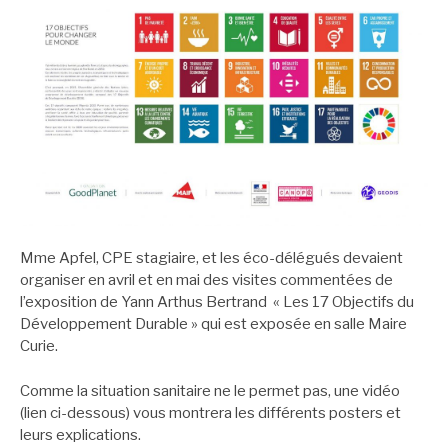
Mme Apfel, CPE stagiaire, et les éco-délégués devaient
organiser en avril et en mai des visites commentées de
l’exposition de Yann Arthus Bertrand « Les 17 Objectifs du
Développement Durable » qui est exposée en salle Maire
Curie.
Comme la situation sanitaire ne le permet pas, une vidéo
(lien ci-dessous) vous montrera les différents posters et
leurs explications.