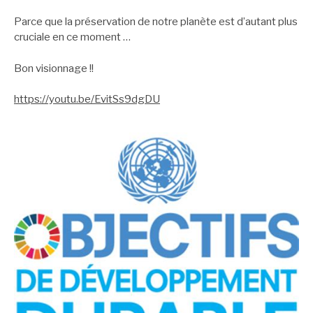
Parce que la préservation de notre planète est d’autant plus
cruciale en ce moment …
Bon visionnage !!
https://youtu.be/EvitSs9dgDU