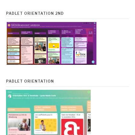
PADLET ORIENTATION 2ND
PADLET ORIENTATION