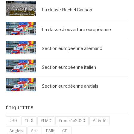
La classe Rachel Carlson
La classe à ouverture européenne
Section européenne allemand
Section européenne italien
Section européenne anglais
ÉTIQUETTES
#BD
#CDI
#LMC
#rentrée2020
Altérité
Anglais
Arts
BMK
CDI