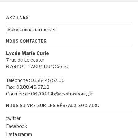
ARCHIVES
Archives
NOUS CONTACTER
Lycée Marie Curie
7 rue de Leicester
67083 STRASBOURG Cedex
Téléphone : 03.88.45.57.00
Fax : 03.88.45.57.18
Courriel : ce.0670083b@ac-strasbourg.fr
NOUS SUIVRE SUR LES RÉSEAUX SOCIAUX:
twitter
Facebook
Instagramm