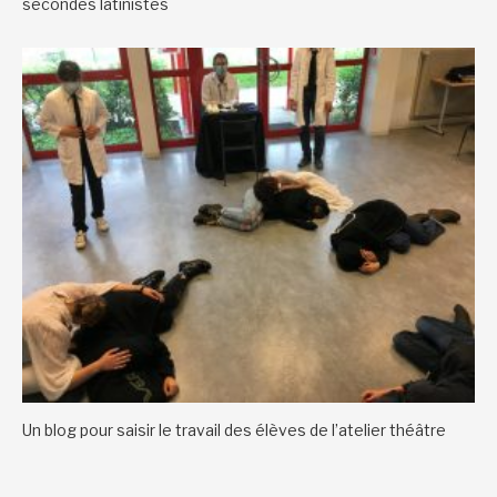
secondes latinistes
Un blog pour saisir le travail des élèves de l’atelier théâtre