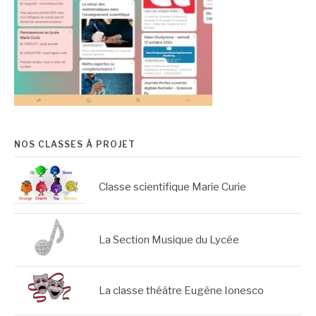
NOS CLASSES À PROJET
Classe scientifique Marie Curie
La Section Musique du Lycée
La classe théâtre Eugène Ionesco