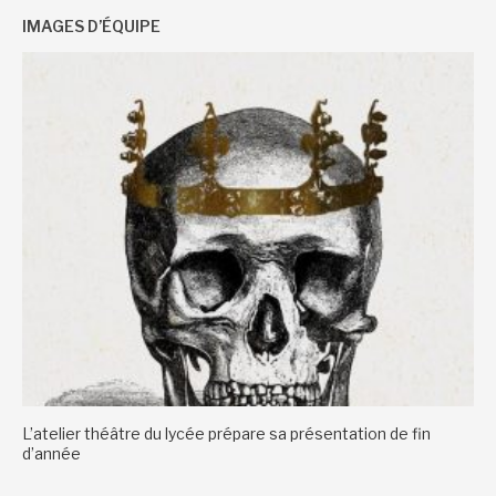
IMAGES D’ÉQUIPE
L’atelier théâtre du lycée prépare sa présentation de fin
d’année