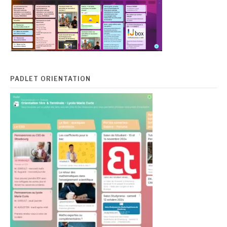
PADLET ORIENTATION