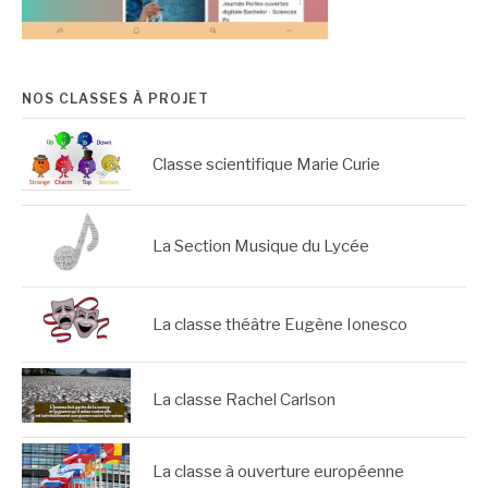
NOS CLASSES À PROJET
Classe scientifique Marie Curie
La Section Musique du Lycée
La classe théâtre Eugène Ionesco
La classe Rachel Carlson
La classe à ouverture européenne