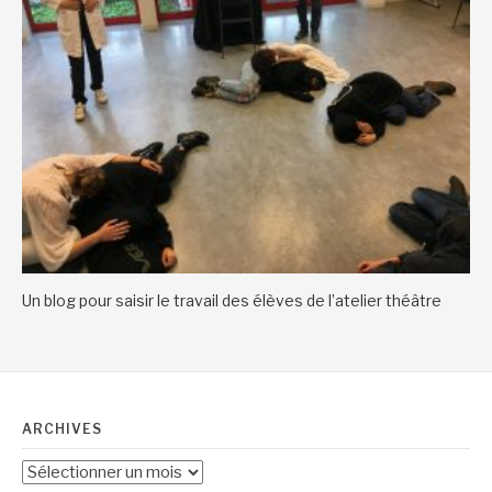
Un blog pour saisir le travail des élèves de l’atelier théâtre
ARCHIVES
Archives