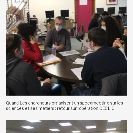
Quand Les chercheurs organisent un speedmeeting sur les
sciences et ses métiers : retour sur l’opération DECLIC