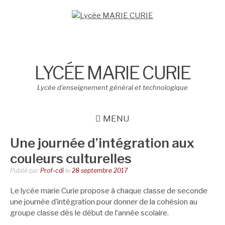
Aller
au
contenu
LYCÉE MARIE CURIE
Lycée d’enseignement général et technologique
MENU
Une journée d’intégration aux
couleurs culturelles
Publié par
Prof-cdi
le
28 septembre 2017
Le lycée marie Curie propose à chaque classe de seconde
une journée d’intégration pour donner de la cohésion au
groupe classe dès le début de l’année scolaire.