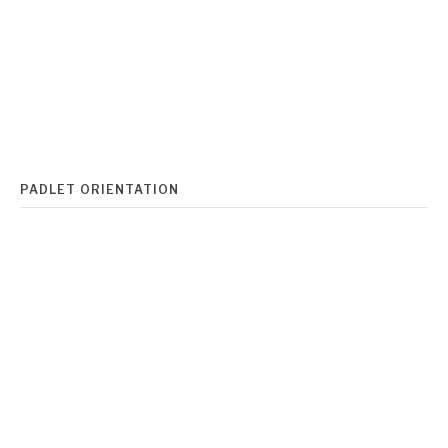
PADLET ORIENTATION