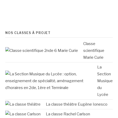
NOS CLASSES À PROJET
Classe
scientifique
Marie Curie
La
Section
Musique
du
Lycée
La classe théâtre Eugène Ionesco
La classe Rachel Carlson