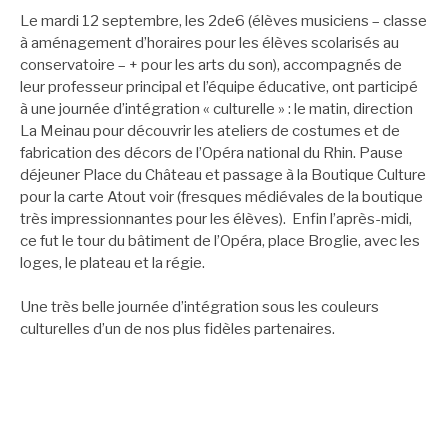
Le mardi 12 septembre, les 2de6 (élèves musiciens – classe
à aménagement d’horaires pour les élèves scolarisés au
conservatoire – + pour les arts du son), accompagnés de
leur professeur principal et l’équipe éducative, ont participé
à une journée d’intégration « culturelle » : le matin, direction
La Meinau pour découvrir les ateliers de costumes et de
fabrication des décors de l’Opéra national du Rhin. Pause
déjeuner Place du Château et passage à la Boutique Culture
pour la carte Atout voir (fresques médiévales de la boutique
très impressionnantes pour les élèves). Enfin l’après-midi,
ce fut le tour du bâtiment de l’Opéra, place Broglie, avec les
loges, le plateau et la régie.
Une très belle journée d’intégration sous les couleurs
culturelles d’un de nos plus fidèles partenaires.