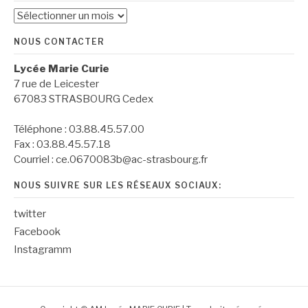
Archives
NOUS CONTACTER
Lycée Marie Curie
7 rue de Leicester
67083 STRASBOURG Cedex
Téléphone : 03.88.45.57.00
Fax : 03.88.45.57.18
Courriel : ce.0670083b@ac-strasbourg.fr
NOUS SUIVRE SUR LES RÉSEAUX SOCIAUX:
twitter
Facebook
Instagramm