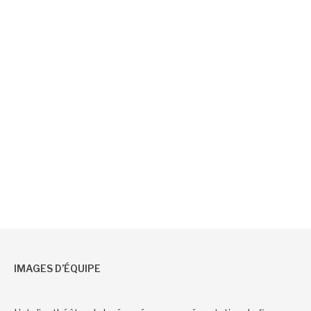
IMAGES D’ÉQUIPE