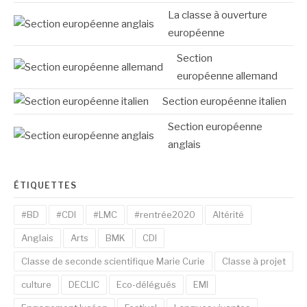
La classe à ouverture
européenne
Section
européenne allemand
Section européenne italien
Section européenne
anglais
ÉTIQUETTES
#BD
#CDI
#LMC
#rentrée2020
Altérité
Anglais
Arts
BMK
CDI
Classe de seconde scientifique Marie Curie
Classe à projet
culture
DECLIC
Eco-délégués
EMI