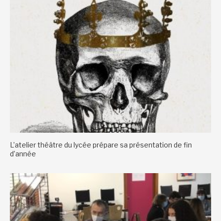
L’atelier théâtre du lycée prépare sa présentation de fin
d’année