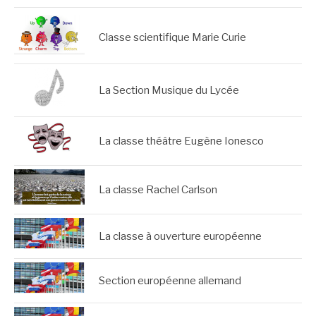
Classe scientifique Marie Curie
La Section Musique du Lycée
La classe théâtre Eugène Ionesco
La classe Rachel Carlson
La classe à ouverture européenne
Section européenne allemand