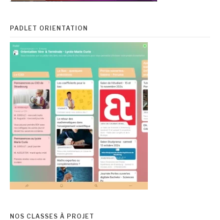
PADLET ORIENTATION
NOS CLASSES À PROJET