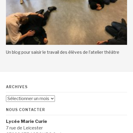
Un blog pour saisir le travail des élèves de l’atelier théâtre
ARCHIVES
Archives
NOUS CONTACTER
Lycée Marie Curie
7 rue de Leicester