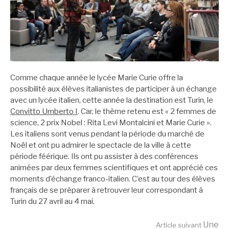
Comme chaque année le lycée Marie Curie offre la
possibilité aux élèves italianistes de participer à un échange
avec un lycée italien, cette année la destination est Turin, le
Convitto Umberto I
. Car, le thème retenu est « 2 femmes de
science, 2 prix Nobel : Rita Levi Montalcini et Marie Curie ».
Les italiens sont venus pendant la période du marché de
Noël et ont pu admirer le spectacle de la ville à cette
période féérique. Ils ont pu assister à des conférences
animées par deux femmes scientifiques et ont apprécié ces
moments d’échange franco-italien. C’est au tour des élèves
français de se préparer à retrouver leur correspondant à
Turin du 27 avril au 4 mai.
Une
Article suivant