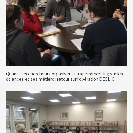
Quand Les chercheurs organisent un speedmeeting sur les
sciences et ses métiers : retour sur l’opération DECLIC