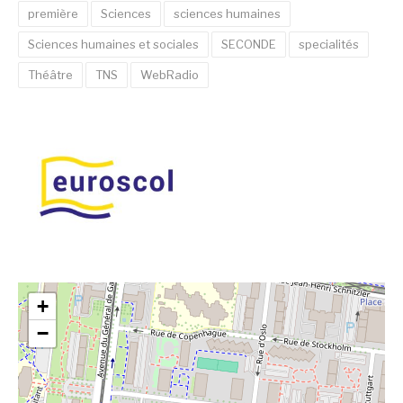
première
Sciences
sciences humaines
Sciences humaines et sociales
SECONDE
specialités
Théâtre
TNS
WebRadio
+
−