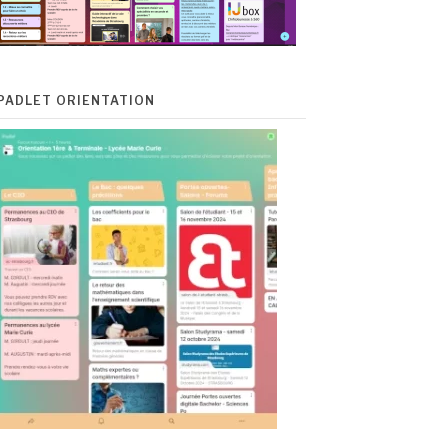
PADLET ORIENTATION