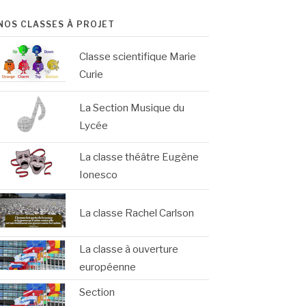
NOS CLASSES À PROJET
Classe scientifique Marie
Curie
La Section Musique du
Lycée
La classe théâtre Eugène
Ionesco
La classe Rachel Carlson
La classe à ouverture
européenne
Section