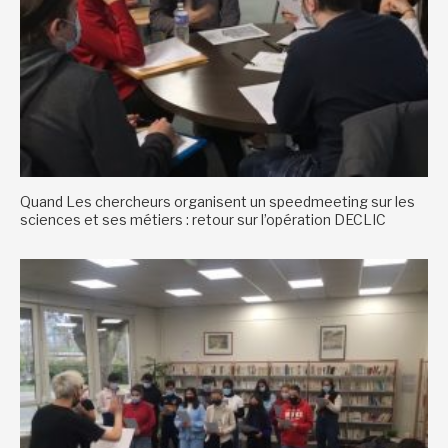
Quand Les chercheurs organisent un speedmeeting sur les
sciences et ses métiers : retour sur l’opération DECLIC