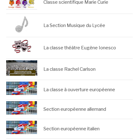
Classe scientifique Marie Curie
La Section Musique du Lycée
La classe théâtre Eugène Ionesco
La classe Rachel Carlson
La classe à ouverture européenne
Section européenne allemand
Section européenne italien