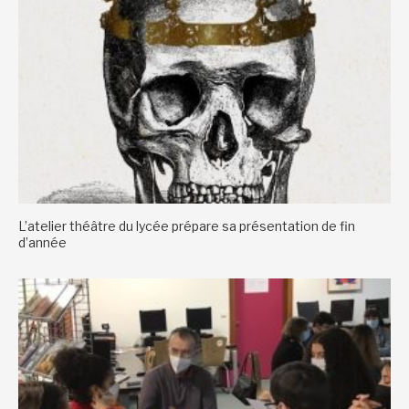
L’atelier théâtre du lycée prépare sa présentation de fin
d’année