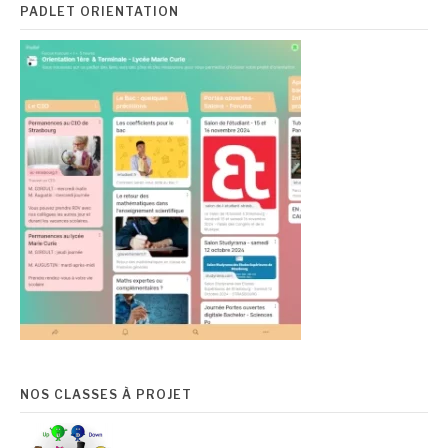
PADLET ORIENTATION
NOS CLASSES À PROJET