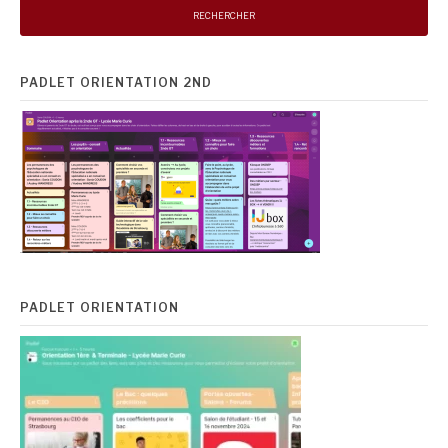
PADLET ORIENTATION 2ND
PADLET ORIENTATION