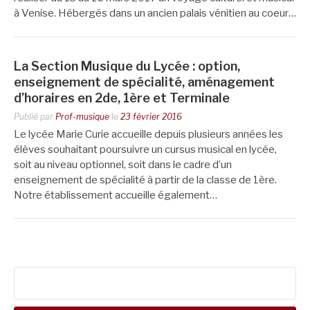
à Venise. Hébergés dans un ancien palais vénitien au coeur…
La Section Musique du Lycée : option,
enseignement de spécialité, aménagement
d’horaires en 2de, 1ère et Terminale
Publié par
Prof-musique
le
23 février 2016
Le lycée Marie Curie accueille depuis plusieurs années les
élèves souhaitant poursuivre un cursus musical en lycée,
soit au niveau optionnel, soit dans le cadre d’un
enseignement de spécialité à partir de la classe de 1ère.
Notre établissement accueille également…
Rechercher :