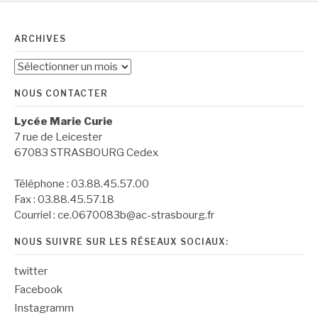
ARCHIVES
Archives
NOUS CONTACTER
Lycée Marie Curie
7 rue de Leicester
67083 STRASBOURG Cedex
Téléphone : 03.88.45.57.00
Fax : 03.88.45.57.18
Courriel : ce.0670083b@ac-strasbourg.fr
NOUS SUIVRE SUR LES RÉSEAUX SOCIAUX:
twitter
Facebook
Instagramm