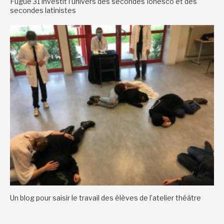
Fugue 31 investit l’univers des secondes Ionesco et des
secondes latinistes
Un blog pour saisir le travail des élèves de l’atelier théâtre