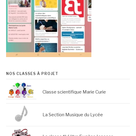
NOS CLASSES À PROJET
Classe scientifique Marie Curie
La Section Musique du Lycée