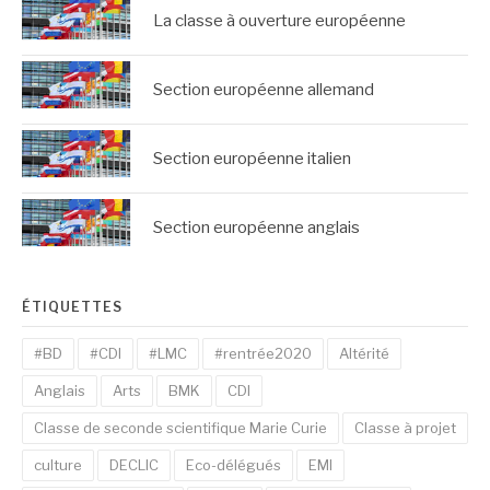
La classe à ouverture européenne
Section européenne allemand
Section européenne italien
Section européenne anglais
ÉTIQUETTES
#BD
#CDI
#LMC
#rentrée2020
Altérité
Anglais
Arts
BMK
CDI
Classe de seconde scientifique Marie Curie
Classe à projet
culture
DECLIC
Eco-délégués
EMI