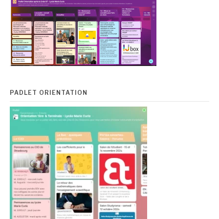
PADLET ORIENTATION