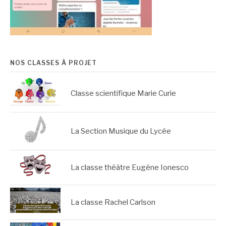
NOS CLASSES À PROJET
Classe scientifique Marie Curie
La Section Musique du Lycée
La classe théâtre Eugène Ionesco
La classe Rachel Carlson