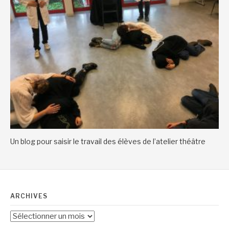
Un blog pour saisir le travail des élèves de l’atelier théâtre
ARCHIVES
Archives