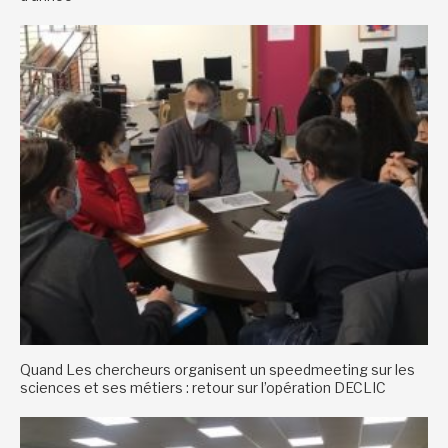
Quand Les chercheurs organisent un speedmeeting sur les
sciences et ses métiers : retour sur l’opération DECLIC