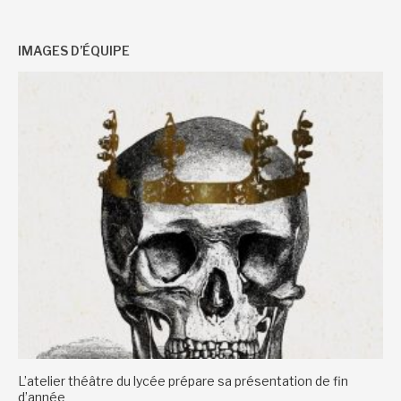
IMAGES D’ÉQUIPE
L’atelier théâtre du lycée prépare sa présentation de fin
d’année