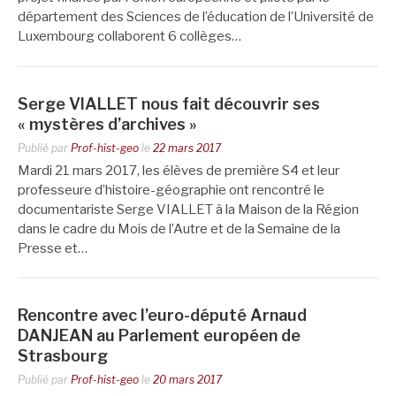
département des Sciences de l’éducation de l’Université de
Luxembourg collaborent 6 collèges…
Serge VIALLET nous fait découvrir ses
« mystères d’archives »
Publié par
Prof-hist-geo
le
22 mars 2017
Mardi 21 mars 2017, les élèves de première S4 et leur
professeure d’histoire-géographie ont rencontré le
documentariste Serge VIALLET à la Maison de la Région
dans le cadre du Mois de l’Autre et de la Semaine de la
Presse et…
Rencontre avec l’euro-député Arnaud
DANJEAN au Parlement européen de
Strasbourg
Publié par
Prof-hist-geo
le
20 mars 2017