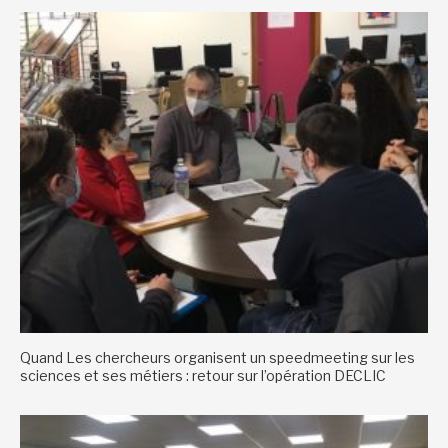
Quand Les chercheurs organisent un speedmeeting sur les
sciences et ses métiers : retour sur l’opération DECLIC