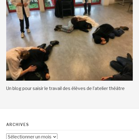
Un blog pour saisir le travail des élèves de l’atelier théâtre
ARCHIVES
Archives