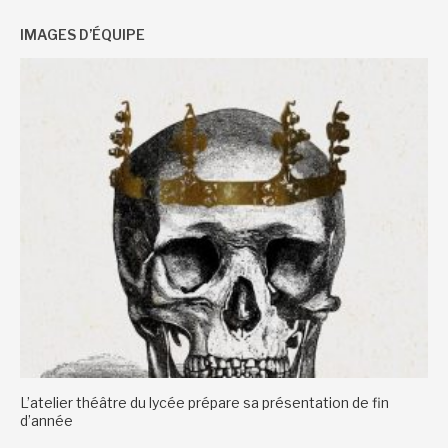
IMAGES D’ÉQUIPE
L’atelier théâtre du lycée prépare sa présentation de fin
d’année