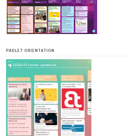
PADLET ORIENTATION