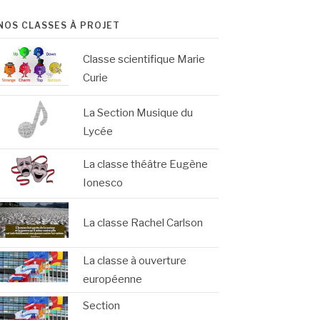
NOS CLASSES À PROJET
Classe scientifique Marie
Curie
La Section Musique du
Lycée
La classe théâtre Eugène
Ionesco
La classe Rachel Carlson
La classe à ouverture
européenne
Section