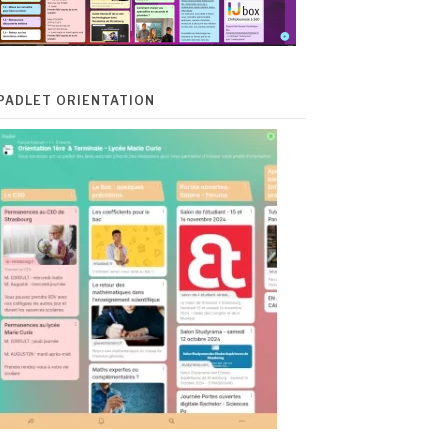
PADLET ORIENTATION