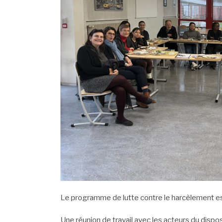
Le programme de lutte contre le harcèlement es
Une réunion de travail avec les acteurs du dispo