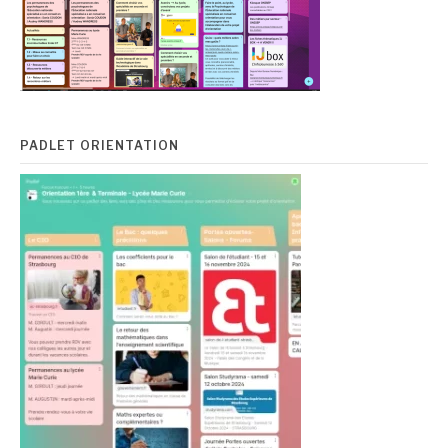
PADLET ORIENTATION