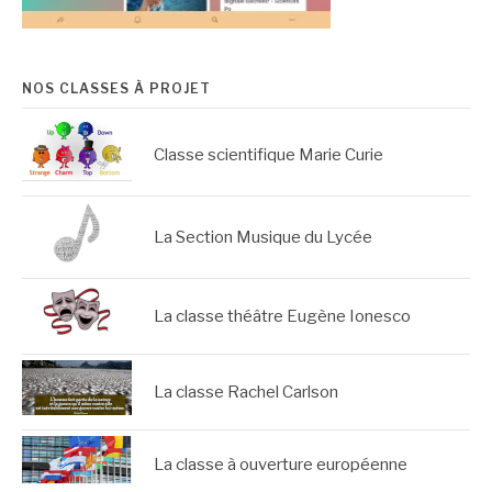
NOS CLASSES À PROJET
Classe scientifique Marie Curie
La Section Musique du Lycée
La classe théâtre Eugène Ionesco
La classe Rachel Carlson
La classe à ouverture européenne