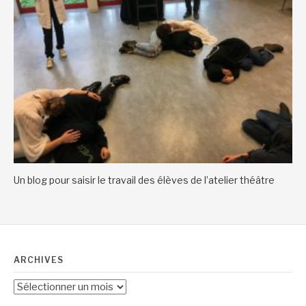
Un blog pour saisir le travail des élèves de l’atelier théâtre
ARCHIVES
Archives