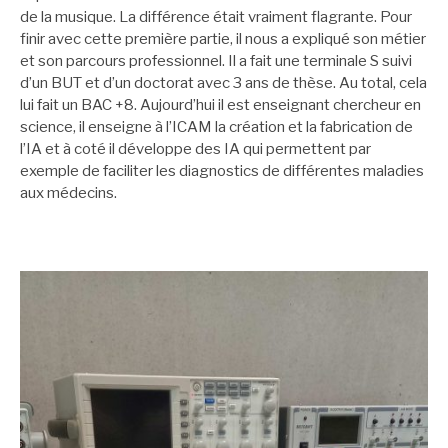
de la musique. La différence était vraiment flagrante. Pour
finir avec cette première partie, il nous a expliqué son métier
et son parcours professionnel. Il a fait une terminale S suivi
d’un BUT et d’un doctorat avec 3 ans de thèse. Au total, cela
lui fait un BAC +8. Aujourd’hui il est enseignant chercheur en
science, il enseigne à l’ICAM la création et la fabrication de
l’IA et à coté il développe des IA qui permettent par
exemple de faciliter les diagnostics de différentes maladies
aux médecins.