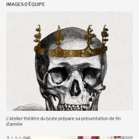
IMAGES D’ÉQUIPE
L’atelier théâtre du lycée prépare sa présentation de fin
d’année