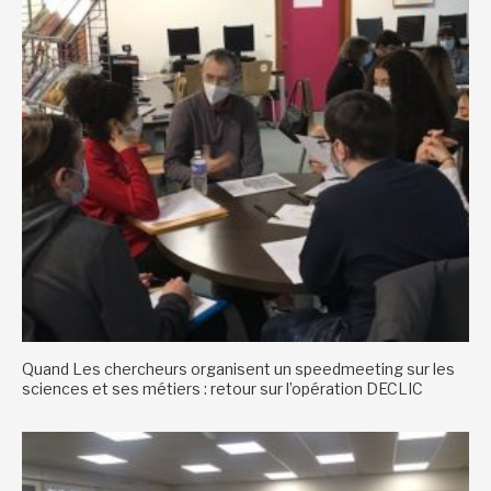
Quand Les chercheurs organisent un speedmeeting sur les
sciences et ses métiers : retour sur l’opération DECLIC