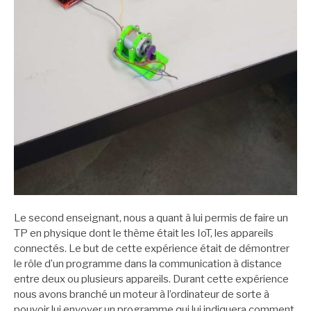
Le second enseignant, nous a quant à lui permis de faire un
TP en physique dont le thème était les IoT, les appareils
connectés. Le but de cette expérience était de démontrer
le rôle d’un programme dans la communication à distance
entre deux ou plusieurs appareils. Durant cette expérience
nous avons branché un moteur à l’ordinateur de sorte à
pouvoir lui envoyer un programme qui lui indiquera comment