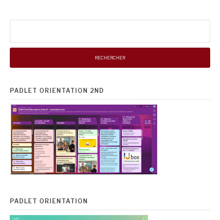
suite
Rechercher :
PADLET ORIENTATION 2ND
PADLET ORIENTATION