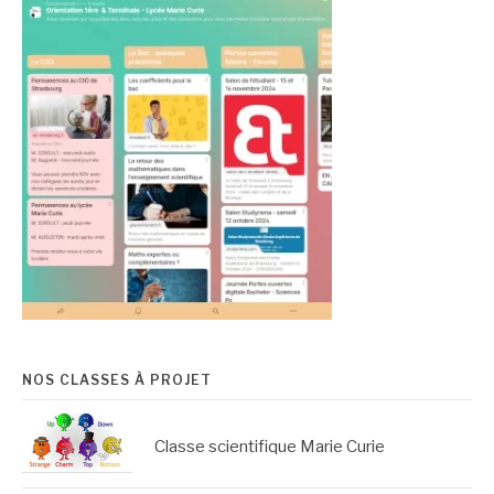
NOS CLASSES À PROJET
Classe scientifique Marie Curie