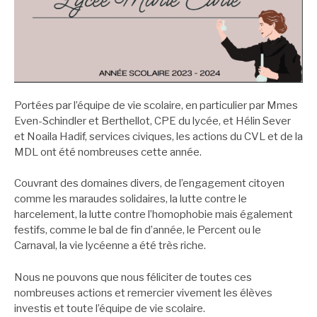
Portées par l’équipe de vie scolaire, en particulier par Mmes
Even-Schindler et Berthellot, CPE du lycée, et Hélin Sever
et Noaila Hadif, services civiques, les actions du CVL et de la
MDL ont été nombreuses cette année.
Couvrant des domaines divers, de l’engagement citoyen
comme les maraudes solidaires, la lutte contre le
harcelement, la lutte contre l’homophobie mais également
festifs, comme le bal de fin d’année, le Percent ou le
Carnaval, la vie lycéenne a été très riche.
Nous ne pouvons que nous féliciter de toutes ces
nombreuses actions et remercier vivement les élèves
investis et toute l’équipe de vie scolaire.