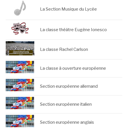
La Section Musique du Lycée
La classe théâtre Eugène Ionesco
La classe Rachel Carlson
La classe à ouverture européenne
Section européenne allemand
Section européenne italien
Section européenne anglais