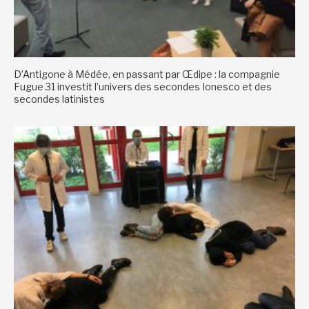
D’Antigone à Médée, en passant par Œdipe : la compagnie
Fugue 31 investit l’univers des secondes Ionesco et des
secondes latinistes