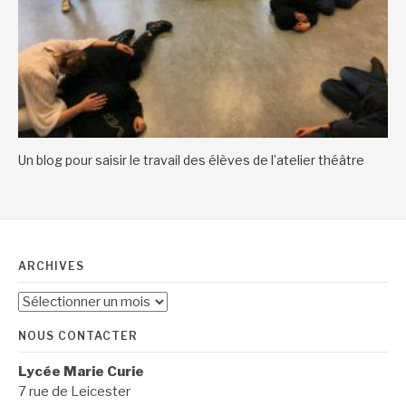
Un blog pour saisir le travail des élèves de l’atelier théâtre
ARCHIVES
Archives
NOUS CONTACTER
Lycée Marie Curie
7 rue de Leicester