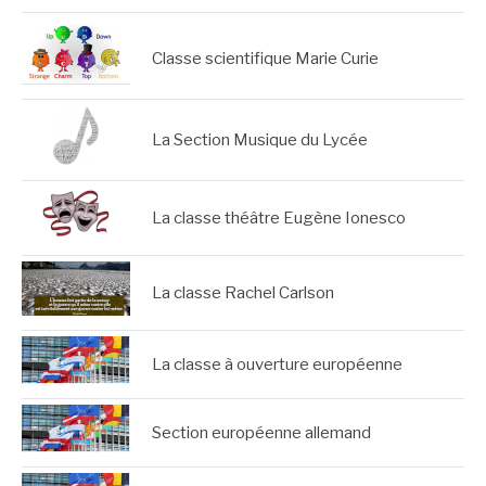
Classe scientifique Marie Curie
La Section Musique du Lycée
La classe théâtre Eugène Ionesco
La classe Rachel Carlson
La classe à ouverture européenne
Section européenne allemand