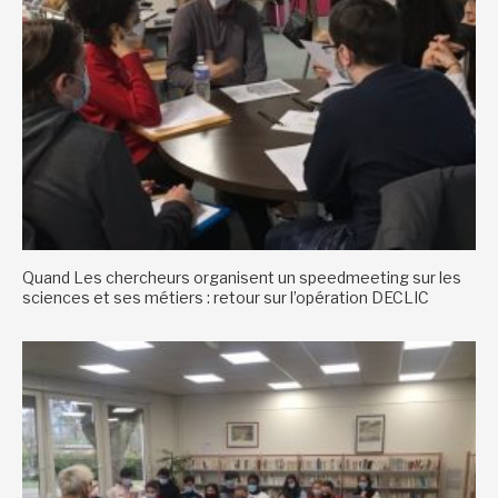
Quand Les chercheurs organisent un speedmeeting sur les
sciences et ses métiers : retour sur l’opération DECLIC