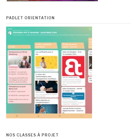
PADLET ORIENTATION
NOS CLASSES À PROJET