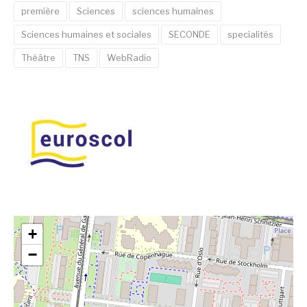
première
Sciences
sciences humaines
Sciences humaines et sociales
SECONDE
specialités
Théâtre
TNS
WebRadio
+
−