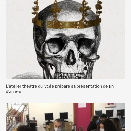
L’atelier théâtre du lycée prépare sa présentation de fin
d’année