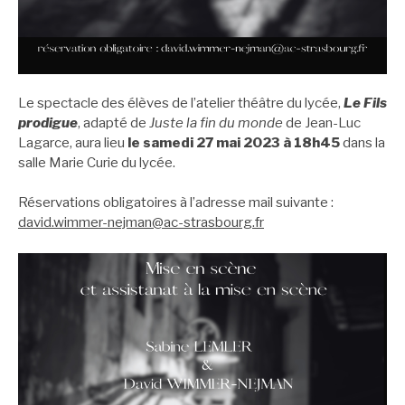
Le spectacle des élèves de l’atelier théâtre du lycée,
Le Fils
prodigue
, adapté de
Juste la fin du monde
de Jean-Luc
Lagarce, aura lieu
le samedi 27 mai 2023 à 18h45
dans la
salle Marie Curie du lycée.
Réservations obligatoires à l’adresse mail suivante :
david.wimmer-nejman@ac-strasbourg.fr