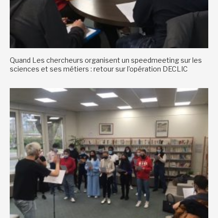
Quand Les chercheurs organisent un speedmeeting sur les
sciences et ses métiers : retour sur l’opération DECLIC