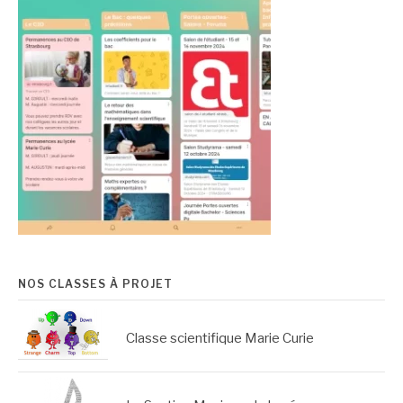
NOS CLASSES À PROJET
Classe scientifique Marie Curie