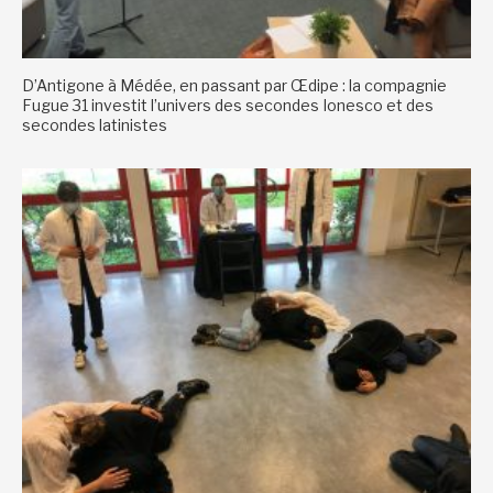
D’Antigone à Médée, en passant par Œdipe : la compagnie
Fugue 31 investit l’univers des secondes Ionesco et des
secondes latinistes