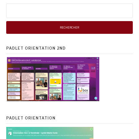
Rechercher :
PADLET ORIENTATION 2ND
PADLET ORIENTATION