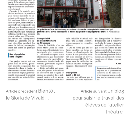
Lire
Bientôt
Un blog
Article précédent
Article suivant
le Gloria de Vivaldi…
pour saisir le travail des
élèves de l’atelier
la
théâtre