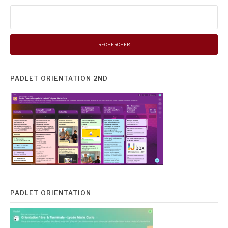
suite
Rechercher :
PADLET ORIENTATION 2ND
PADLET ORIENTATION