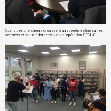
Quand Les chercheurs organisent un speedmeeting sur les
sciences et ses métiers : retour sur l’opération DECLIC