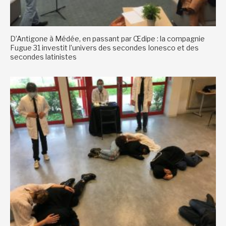
D’Antigone à Médée, en passant par Œdipe : la compagnie
Fugue 31 investit l’univers des secondes Ionesco et des
secondes latinistes