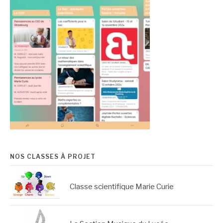
NOS CLASSES À PROJET
Classe scientifique Marie Curie