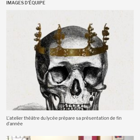
IMAGES D’ÉQUIPE
L’atelier théâtre du lycée prépare sa présentation de fin
d’année