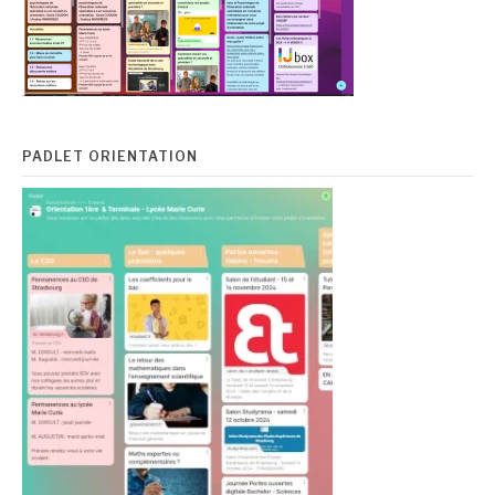
PADLET ORIENTATION