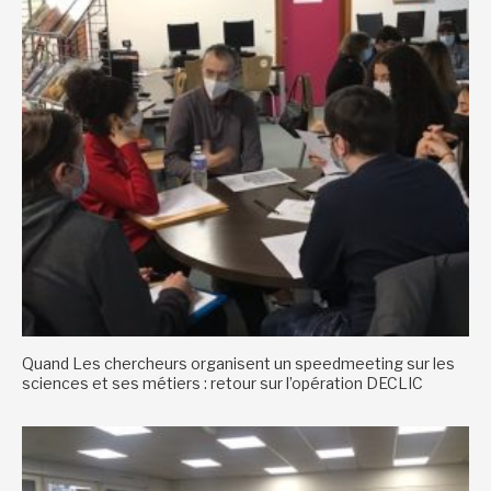
Quand Les chercheurs organisent un speedmeeting sur les
sciences et ses métiers : retour sur l’opération DECLIC