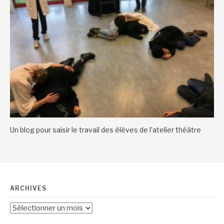
Un blog pour saisir le travail des élèves de l’atelier théâtre
ARCHIVES
Archives