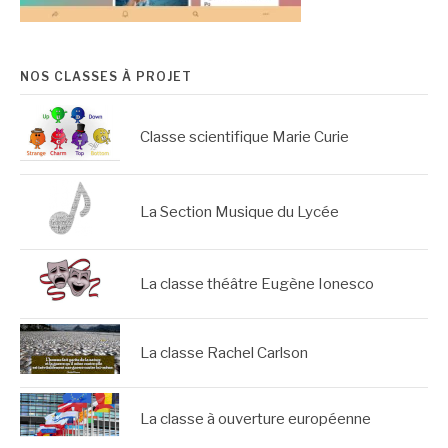
NOS CLASSES À PROJET
Classe scientifique Marie Curie
La Section Musique du Lycée
La classe théâtre Eugène Ionesco
La classe Rachel Carlson
La classe à ouverture européenne