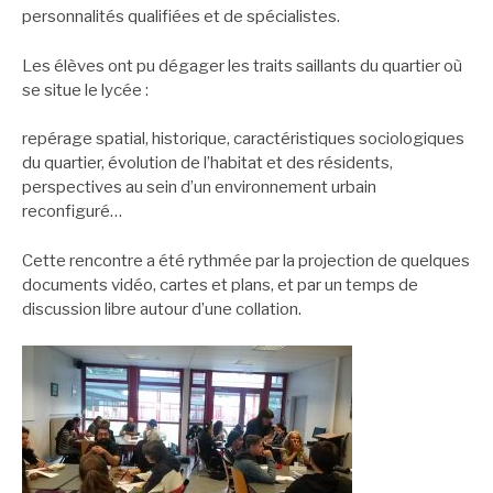
personnalités qualifiées et de spécialistes.
Les élèves ont pu dégager les traits saillants du quartier où
se situe le lycée :
repérage spatial, historique, caractéristiques sociologiques
du quartier, évolution de l’habitat et des résidents,
perspectives au sein d’un environnement urbain
reconfiguré…
Cette rencontre a été rythmée par la projection de quelques
documents vidéo, cartes et plans, et par un temps de
discussion libre autour d’une collation.