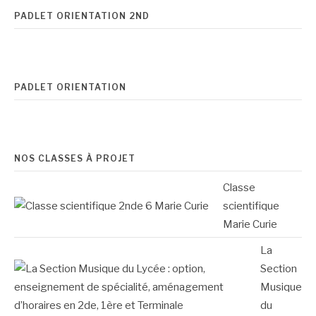
PADLET ORIENTATION 2ND
PADLET ORIENTATION
NOS CLASSES À PROJET
Classe
scientifique
Marie Curie
La
Section
Musique
du