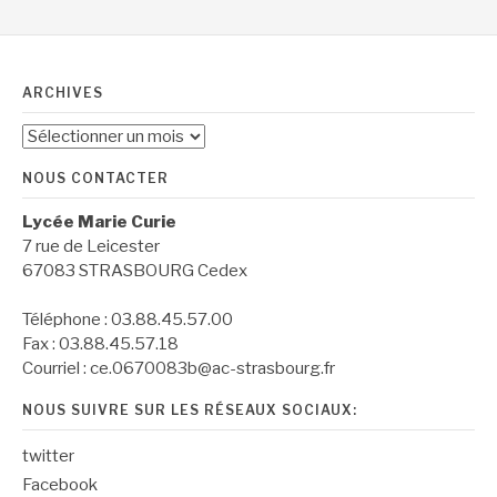
ARCHIVES
Archives
NOUS CONTACTER
Lycée Marie Curie
7 rue de Leicester
67083 STRASBOURG Cedex
Téléphone : 03.88.45.57.00
Fax : 03.88.45.57.18
Courriel : ce.0670083b@ac-strasbourg.fr
NOUS SUIVRE SUR LES RÉSEAUX SOCIAUX:
twitter
Facebook