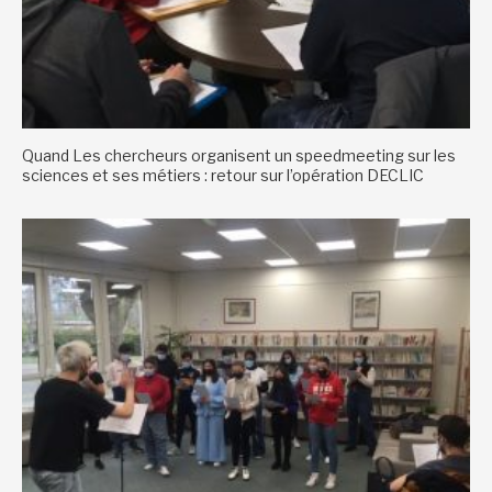
Quand Les chercheurs organisent un speedmeeting sur les
sciences et ses métiers : retour sur l’opération DECLIC