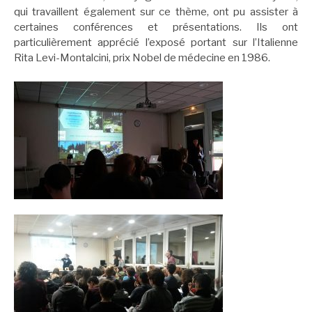
qui travaillent également sur ce thème, ont pu assister à
certaines conférences et présentations. Ils ont
particulièrement apprécié l’exposé portant sur l’Italienne
Rita Levi-Montalcini, prix Nobel de médecine en 1986.