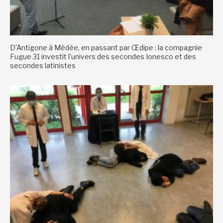
D’Antigone à Médée, en passant par Œdipe : la compagnie
Fugue 31 investit l’univers des secondes Ionesco et des
secondes latinistes