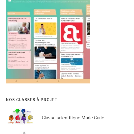
NOS CLASSES À PROJET
Classe scientifique Marie Curie