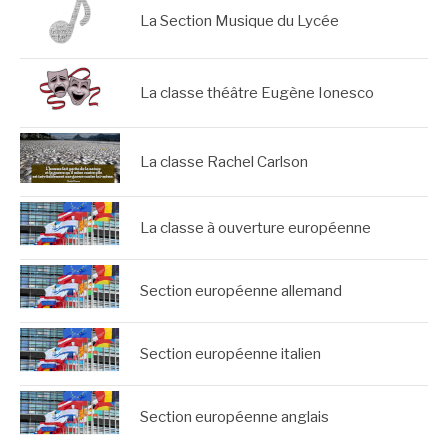
La Section Musique du Lycée
La classe théâtre Eugène Ionesco
La classe Rachel Carlson
La classe à ouverture européenne
Section européenne allemand
Section européenne italien
Section européenne anglais