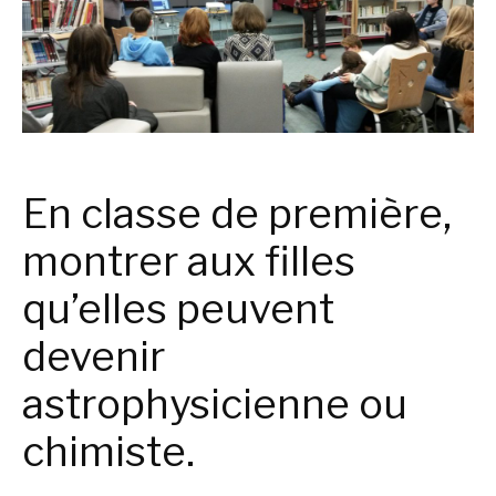
En classe de première,
montrer aux filles
qu’elles peuvent
devenir
astrophysicienne ou
chimiste.