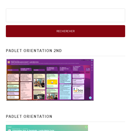
Rechercher :
PADLET ORIENTATION 2ND
PADLET ORIENTATION