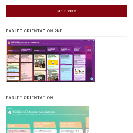
PADLET ORIENTATION 2ND
PADLET ORIENTATION