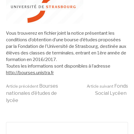
Vous trouverez en fichier joint la notice présentant les
conditions d’obtention d’une bourse d’études proposées
par la Fondation de l’Université de Strasbourg, destinée aux
élèves des classes de terminales, entrant en 1ère année de
formation en 2016/2017.
Toutes les informations sont disponibles à l’adresse
http://bourses.unistra.fr
Lire
Bourses
Fonds
Article précédent
Article suivant
nationales d’études de
Social Lycéen
lycée
la
suite
Rechercher :