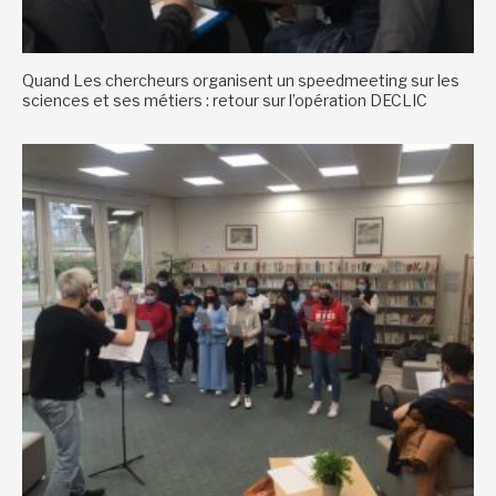
Quand Les chercheurs organisent un speedmeeting sur les
sciences et ses métiers : retour sur l’opération DECLIC