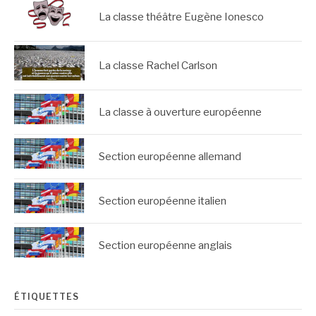
La classe théâtre Eugène Ionesco
La classe Rachel Carlson
La classe à ouverture européenne
Section européenne allemand
Section européenne italien
Section européenne anglais
ÉTIQUETTES