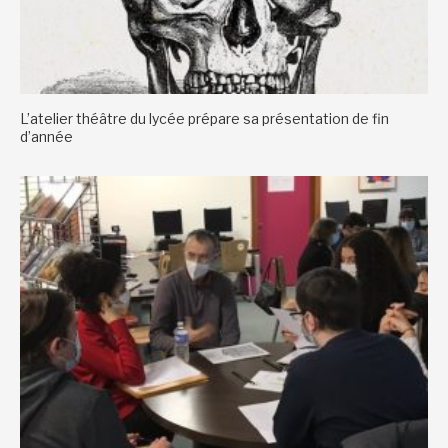
L’atelier théâtre du lycée prépare sa présentation de fin
d’année