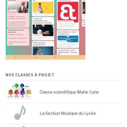
NOS CLASSES À PROJET
Classe scientifique Marie Curie
La Section Musique du Lycée