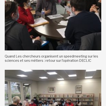
Quand Les chercheurs organisent un speedmeeting sur les
sciences et ses métiers : retour sur l’opération DECLIC