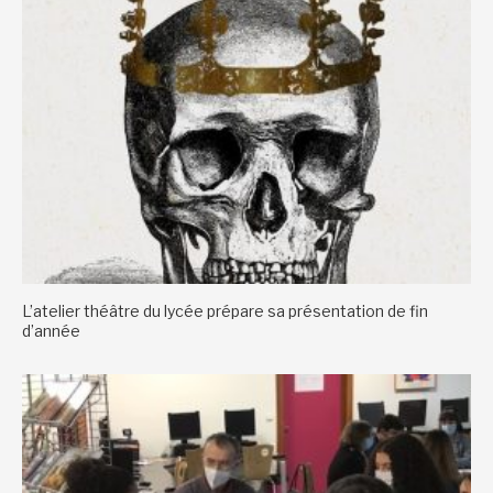
L’atelier théâtre du lycée prépare sa présentation de fin
d’année