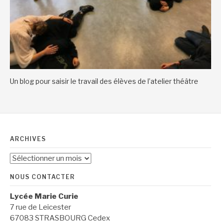
Un blog pour saisir le travail des élèves de l’atelier théâtre
ARCHIVES
Archives
NOUS CONTACTER
Lycée Marie Curie
7 rue de Leicester
67083 STRASBOURG Cedex