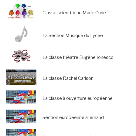
Classe scientifique Marie Curie
La Section Musique du Lycée
La classe théâtre Eugène Ionesco
La classe Rachel Carlson
La classe à ouverture européenne
Section européenne allemand