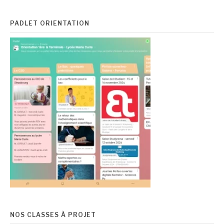
PADLET ORIENTATION
NOS CLASSES À PROJET