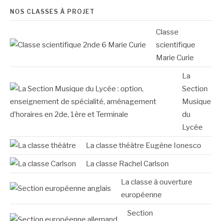
NOS CLASSES À PROJET
Classe
scientifique
Marie Curie
La
Section
Musique
du
Lycée
La classe théâtre Eugène Ionesco
La classe Rachel Carlson
La classe à ouverture
européenne
Section