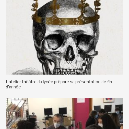
L’atelier théâtre du lycée prépare sa présentation de fin
d’année