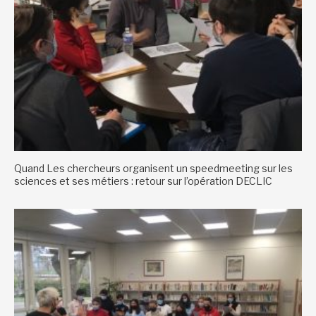
Quand Les chercheurs organisent un speedmeeting sur les
sciences et ses métiers : retour sur l’opération DECLIC