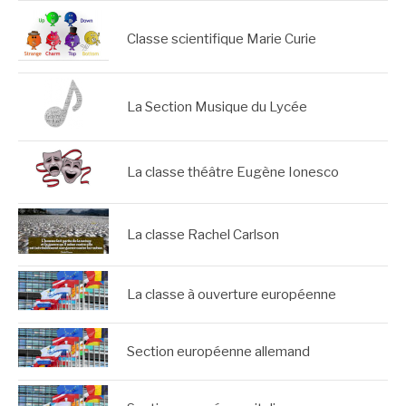
Classe scientifique Marie Curie
La Section Musique du Lycée
La classe théâtre Eugène Ionesco
La classe Rachel Carlson
La classe à ouverture européenne
Section européenne allemand