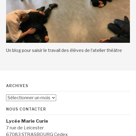
Un blog pour saisir le travail des élèves de l’atelier théâtre
ARCHIVES
Archives
NOUS CONTACTER
Lycée Marie Curie
7 rue de Leicester
67083 STRASBOURG Cedex