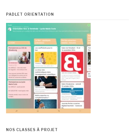
PADLET ORIENTATION
NOS CLASSES À PROJET