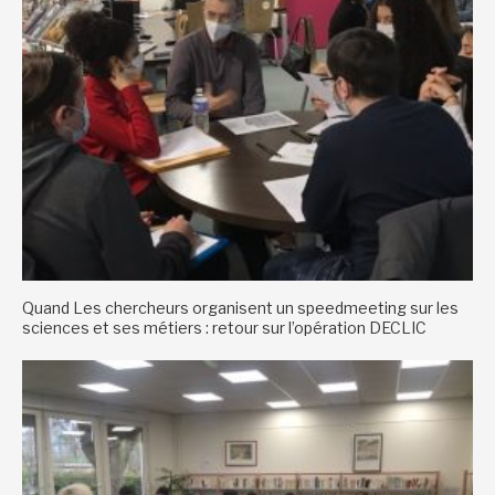
Quand Les chercheurs organisent un speedmeeting sur les
sciences et ses métiers : retour sur l’opération DECLIC