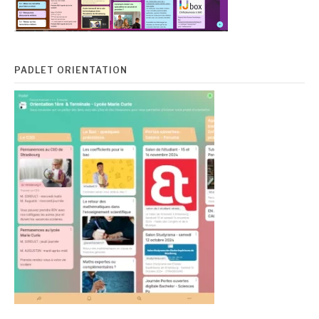
PADLET ORIENTATION