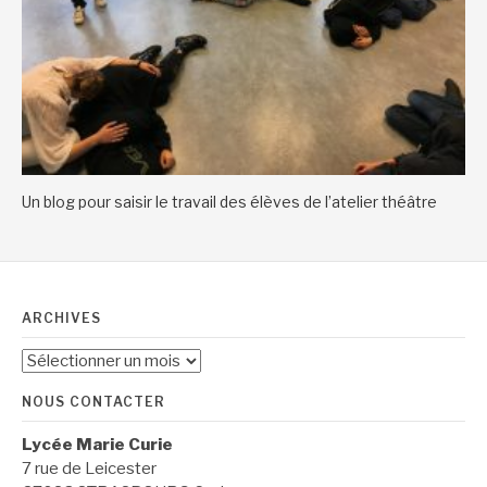
Un blog pour saisir le travail des élèves de l’atelier théâtre
ARCHIVES
Archives
NOUS CONTACTER
Lycée Marie Curie
7 rue de Leicester