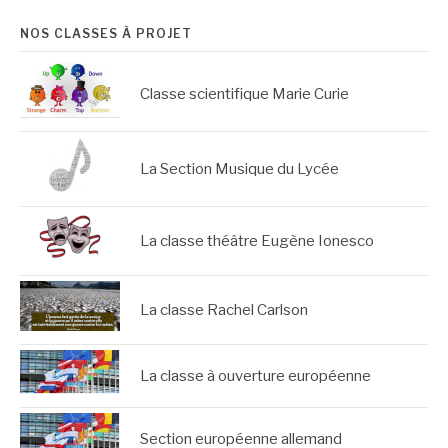
NOS CLASSES À PROJET
Classe scientifique Marie Curie
La Section Musique du Lycée
La classe théâtre Eugène Ionesco
La classe Rachel Carlson
La classe à ouverture européenne
Section européenne allemand