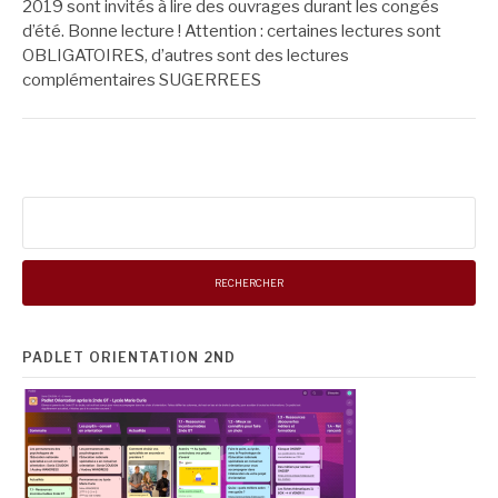
2019 sont invités à lire des ouvrages durant les congés
d’été. Bonne lecture ! Attention : certaines lectures sont
OBLIGATOIRES, d’autres sont des lectures
complémentaires SUGERREES
Rechercher :
PADLET ORIENTATION 2ND