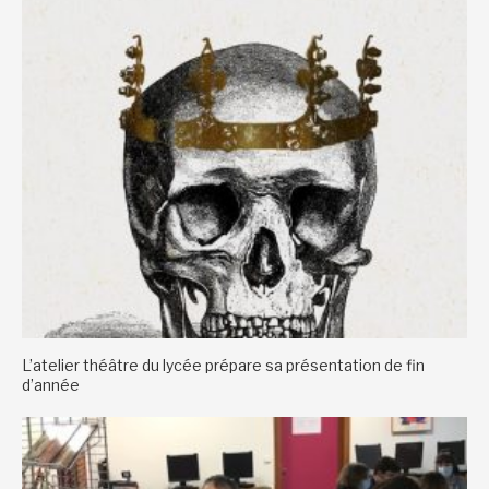
L’atelier théâtre du lycée prépare sa présentation de fin
d’année