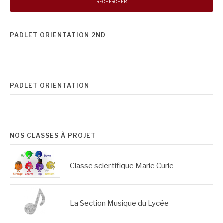
PADLET ORIENTATION 2ND
PADLET ORIENTATION
NOS CLASSES À PROJET
Classe scientifique Marie Curie
La Section Musique du Lycée