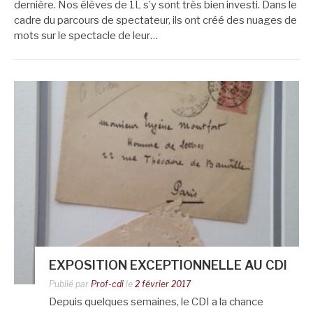
dernière. Nos élèves de 1L s’y sont très bien investi. Dans le
cadre du parcours de spectateur, ils ont créé des nuages de
mots sur le spectacle de leur…
EXPOSITION EXCEPTIONNELLE AU CDI
Publié par
Prof-cdi
le
2 février 2017
Depuis quelques semaines, le CDI a la chance