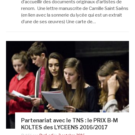
d’accueillir des documents originaux d’artistes de
renom. Une lettre manuscrite de Camille Saint Saëns
(en lien avec la sonnerie du lycée qui est un extrait
d’une de ses œuvres) Une carte de…
Partenariat avec le TNS : le PRIX B-M
KOLTES des LYCEENS 2016/2017