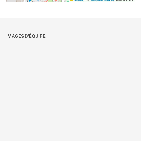
IMAGES D’ÉQUIPE